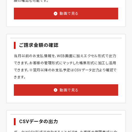
績の確認も可能です。
動画で見る
ご請求金額の確認
当月以前のお支払情報を、WEB画面に加えエクセル形式で出力
できます。お客様の管理形式にマッチした帳票形式に加工し活用
できます。
※翌月以降のお支払予定はCSVデータ出力より確認で
きます。
動画で見る
CSVデータの出力