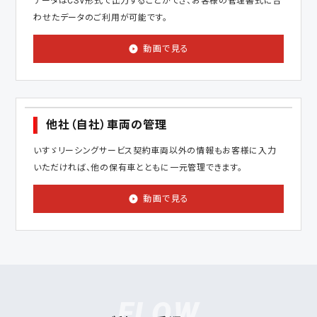
データはCSV形式で出力することができ、お客様の管理書式に合
わせたデータのご利用が可能です。
動画で見る
他社（自社）車両の管理
いすゞリーシングサービス契約車両以外の情報もお客様に入力
いただければ、他の保有車とともに一元管理できます。
動画で見る
FLOW