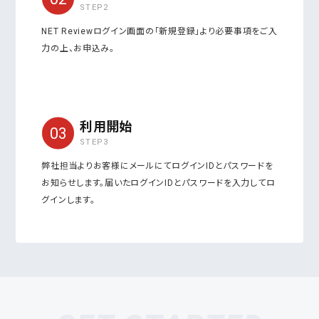
STEP2
NET Reviewログイン画面の「新規登録」より必要事項をご入
力の上、お申込み。
利用開始
STEP3
弊社担当よりお客様にメールにてログインIDとパスワードを
お知らせします。届いたログインIDとパスワードを入力してロ
グインします。