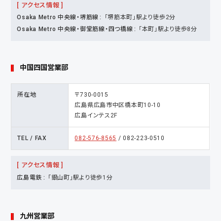
[ アクセス情報 ]
Osaka Metro 中央線・堺筋線
「堺筋本町」駅より徒歩2分
Osaka Metro 中央線・御堂筋線・四つ橋線
「本町」駅より徒歩8分
中国四国営業部
所在地
〒730-0015
広島県広島市中区橋本町10-10
広島インテス2F
TEL / FAX
082-576-8565
/ 082-223-0510
[ アクセス情報 ]
広島電鉄
「銀山町」駅より徒歩1分
九州営業部