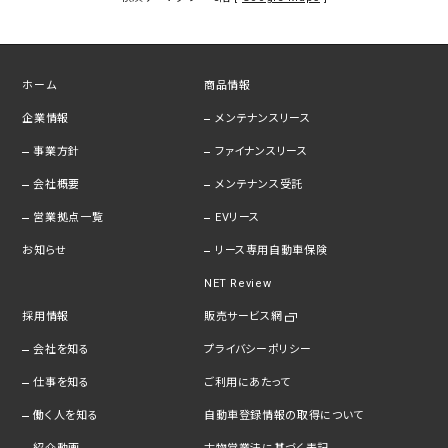
ホーム
商品情報
企業情報
メンテナンスリース
事業方針
ファイナンスリース
会社概要
メンテナンス受託
営業拠点一覧
EVリース
お知らせ
リース専用自動車保険
NET Review
採用情報
販売サービス網
会社を知る
プライバシーポリシー
仕事を知る
ご利用にあたって
働く人を知る
自動車登録情報の取得について