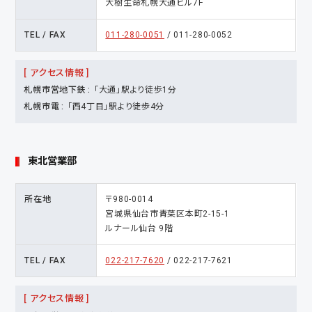
大樹生命札幌大通ビル7Ｆ
TEL / FAX
011-280-0051
/ 011-280-0052
[ アクセス情報 ]
札幌市営地下鉄
「大通」駅より徒歩1分
札幌市電
「西4丁目」駅より徒歩4分
東北営業部
所在地
〒980-0014
宮城県仙台市青葉区本町2-15-1
ルナール仙台 9階
TEL / FAX
022-217-7620
/ 022-217-7621
[ アクセス情報 ]