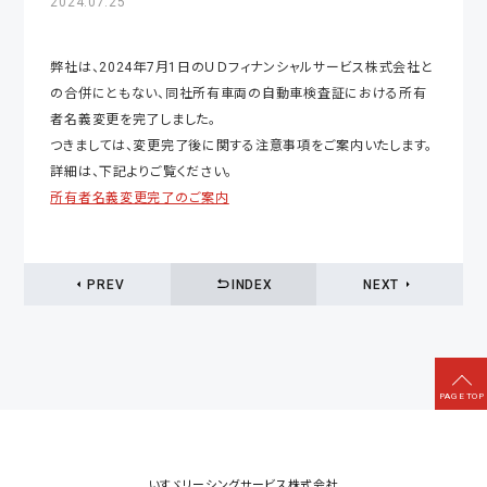
2024.07.25
弊社は、2024年7月1日のＵＤフィナンシャルサービス株式会社と
の合併にともない、同社所有車両の自動車検査証における所有
者名義変更を完了しました。
つきましては、変更完了後に関する注意事項をご案内いたします。
詳細は、下記よりご覧ください。
所有者名義変更完了のご案内
PREV
INDEX
NEXT
いすゞリーシングサービス株式会社