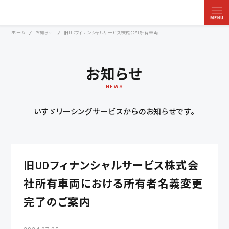
ホーム
お知らせ
旧UDフィナンシャルサービス株式会社所有車両における所有者名義変更完了のご案内
お知らせ
NEWS
いすゞリーシングサービスからのお知らせです。
旧UDフィナンシャルサービス株式会
社所有車両における所有者名義変更
完了のご案内